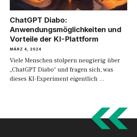
ChatGPT Diabo:
Anwendungsmöglichkeiten und
Vorteile der KI-Plattform
MÄRZ 4, 2024
Viele Menschen stolpern neugierig über
„ChatGPT Diabo“ und fragen sich, was
dieses KI-Experiment eigentlich …