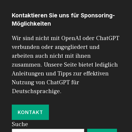
Kontaktieren Sie uns für Sponsoring-
Möglichkeiten
Wir sind nicht mit OpenAI oder ChatGPT
verbunden oder angegliedert und
arbeiten auch nicht mit ihnen
zusammen. Unsere Seite bietet lediglich
Anleitungen und Tipps zur effektiven
Nutzung von ChatGPT für
Deutschsprachige.
KONTAKT
Suche