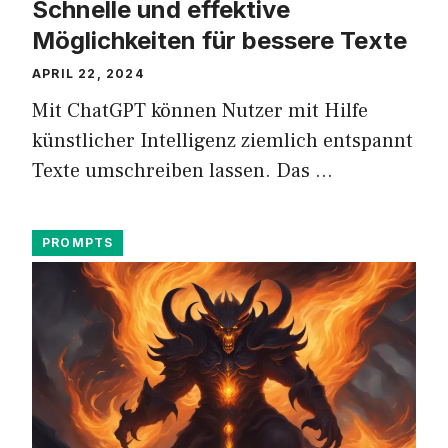
Schnelle und effektive
Möglichkeiten für bessere Texte
APRIL 22, 2024
Mit ChatGPT können Nutzer mit Hilfe
künstlicher Intelligenz ziemlich entspannt
Texte umschreiben lassen. Das …
PROMPTS