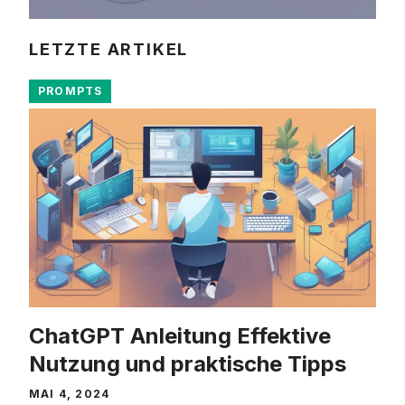
LETZTE ARTIKEL
PROMPTS
ChatGPT Anleitung Effektive
Nutzung und praktische Tipps
MAI 4, 2024