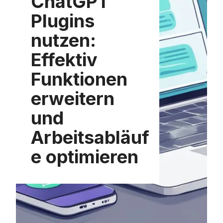
ChatGPT
Plugins
nutzen:
Effektiv
Funktionen
erweitern
und
Arbeitsabläuf
e optimieren