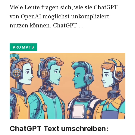
Viele Leute fragen sich, wie sie ChatGPT
von OpenAI möglichst unkompliziert
nutzen können. ChatGPT …
PROMPTS
ChatGPT Text umschreiben: